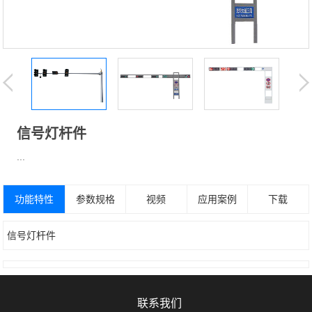
信号灯杆件
...
功能特性
参数规格
视频
应用案例
下载
信号灯杆件
联系我们