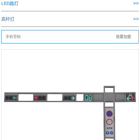
>>
LED路灯
>>
高杆灯