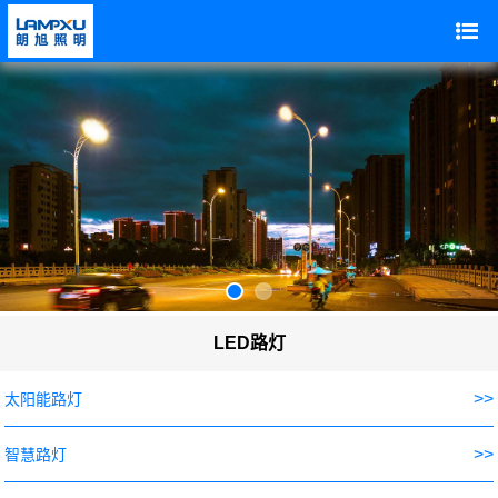
LED路灯
>>
太阳能路灯
>>
智慧路灯