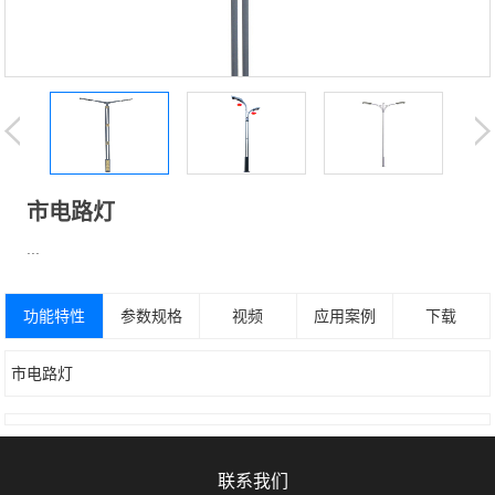
市电路灯
...
功能特性
参数规格
视频
应用案例
下载
市电路灯
联系我们