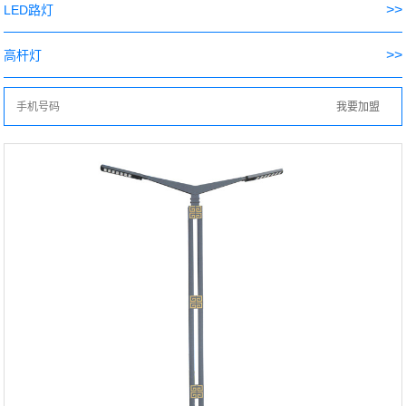
>>
LED路灯
>>
高杆灯