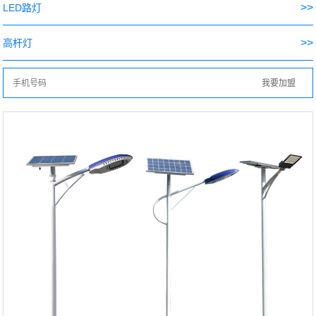
>>
LED路灯
>>
高杆灯