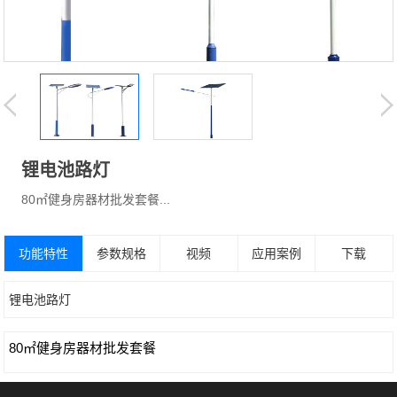
锂电池路灯
80㎡健身房器材批发套餐...
功能特性
参数规格
视频
应用案例
下载
锂电池路灯
80㎡健身房器材批发套餐