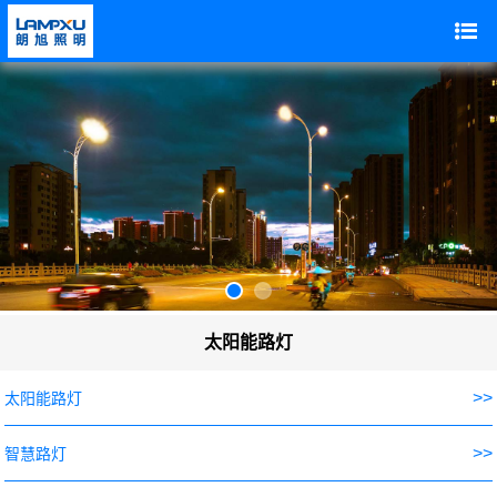
太阳能路灯
>>
太阳能路灯
>>
智慧路灯