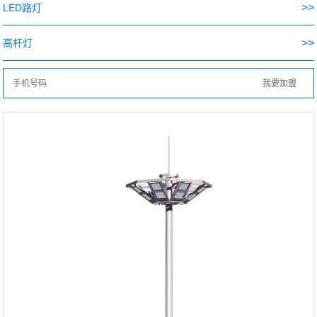
>>
LED路灯
>>
高杆灯