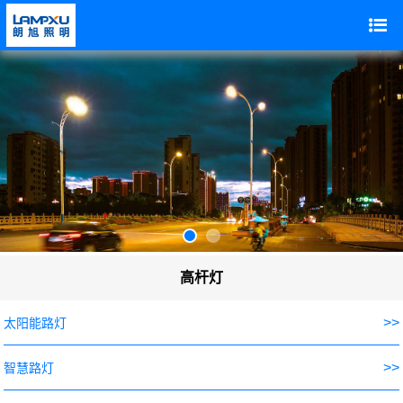
高杆灯
>>
太阳能路灯
>>
智慧路灯