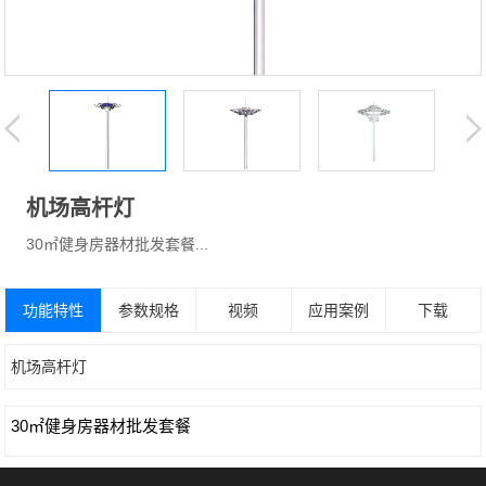
机场高杆灯
30㎡健身房器材批发套餐...
功能特性
参数规格
视频
应用案例
下载
机场高杆灯
30㎡健身房器材批发套餐